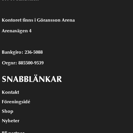
Kontoret finns i Göransson Arena
Arenavägen 4
Bankgiro: 236-5088
Orgnr: 885500-9539
SNABBLÄNKAR
Kontakt
Föreningsidé
Shop
Nyheter