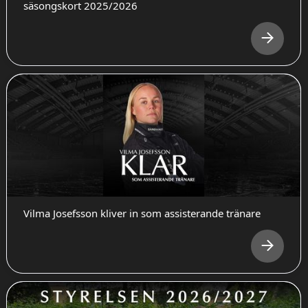
säsongskort 2025/2026
Vilma Josefsson kliver in som assisterande tränare