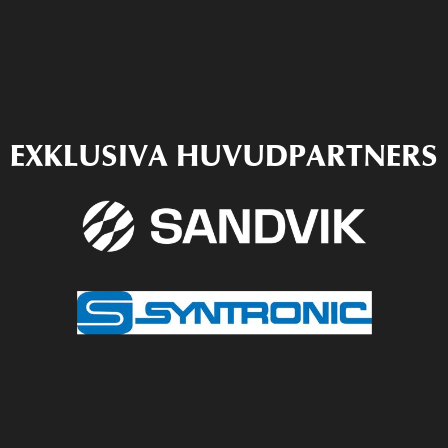
EXKLUSIVA HUVUDPARTNERS