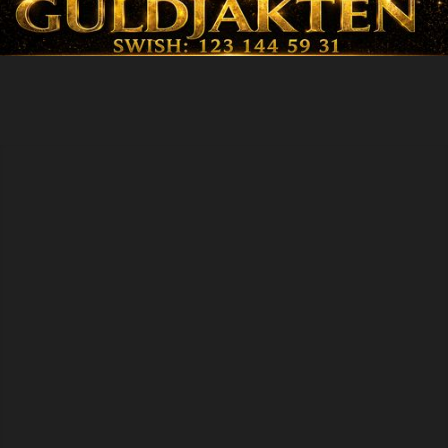
SENASTE NYTT