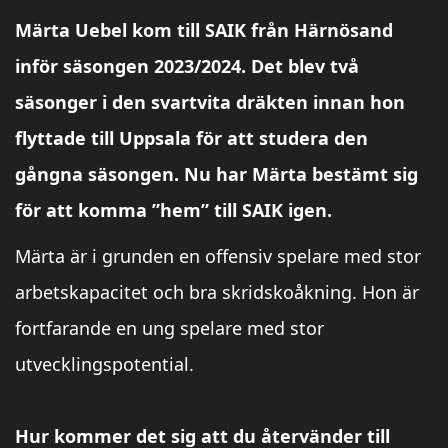
Märta Uebel kom till SAIK från Härnösand
inför säsongen 2023/2024. Det blev två
säsonger i den svartvita dräkten innan hon
flyttade till Uppsala för att studera den
gångna säsongen. Nu har Märta bestämt sig
för att komma ”hem” till SAIK igen.
Märta är i grunden en offensiv spelare med stor
arbetskapacitet och bra skridskoåkning. Hon är
fortfarande en ung spelare med stor
utvecklingspotential.
Hur kommer det sig att du återvänder till