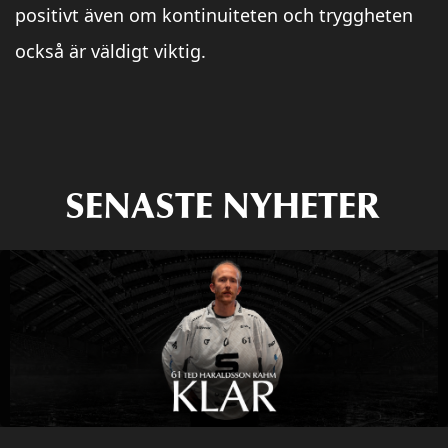
positivt även om kontinuiteten och tryggheten
också är väldigt viktig.
SENASTE NYHETER