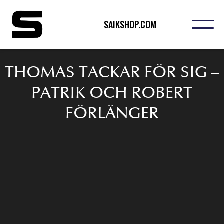
SAIKSHOP.COM
THOMAS TACKAR FÖR SIG –
PATRIK OCH ROBERT
FÖRLÄNGER