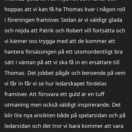
hoppas att vi kan få ha Thomas kvar i någon roll
i föreningen framöver. Sedan är vi väldigt glada
och nöjda att Patrik och Robert vill fortsätta och
vi känner oss trygga med att de kommer att
hantera försäsongen på ett utomordentligt bra
sätt i väntan på att vi ska få in en ersättare till
Thomas. Det jobbet pågår och beroende på vem
vi får in får vi se hur ledarskapet fördelas
framöver. Att försvara ett guld är en tuff
utmaning men också väldigt inspirerande. Det
blir lite nya ansikten både på spelarsidan och på
ledarsidan och det tror vi bara kommer att vara