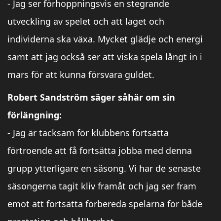
- Jag ser förhoppningsvis en stegrande
utveckling av spelet och att laget och
individerna ska växa. Mycket glädje och energi
samt att jag också ser att viska spela långt in i
mars för att kunna försvara guldet.
Robert Sandström säger såhär om sin
förlängning:
- Jag är tacksam för klubbens fortsatta
förtroende att få fortsätta jobba med denna
grupp ytterligare en säsong. Vi har de senaste
säsongerna tagit kliv framåt och jag ser fram
emot att fortsätta förbereda spelarna för både