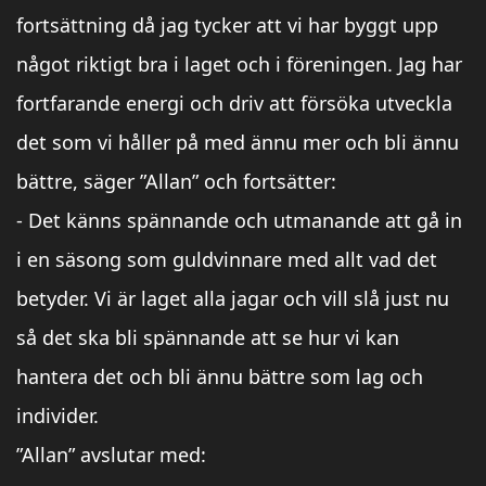
fortsättning då jag tycker att vi har byggt upp
något riktigt bra i laget och i föreningen. Jag har
fortfarande energi och driv att försöka utveckla
det som vi håller på med ännu mer och bli ännu
bättre, säger ”Allan” och fortsätter:
- Det känns spännande och utmanande att gå in
i en säsong som guldvinnare med allt vad det
betyder. Vi är laget alla jagar och vill slå just nu
så det ska bli spännande att se hur vi kan
hantera det och bli ännu bättre som lag och
individer.
”Allan” avslutar med: