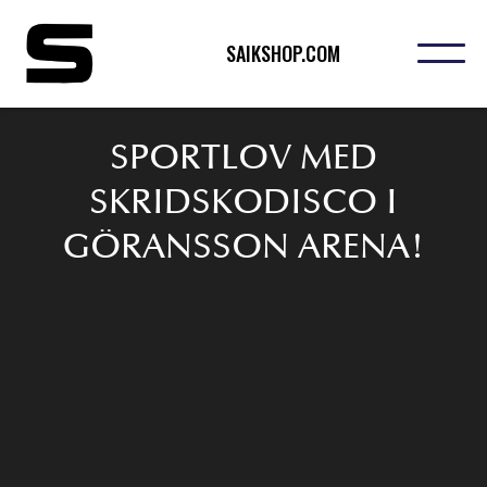
SAIKSHOP.COM
SPORTLOV MED
SKRIDSKODISCO I
GÖRANSSON ARENA!