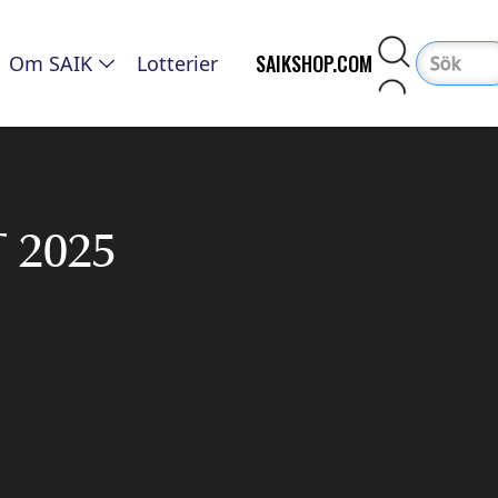
SAIKSHOP.COM
Om SAIK
Lotterier
 2025