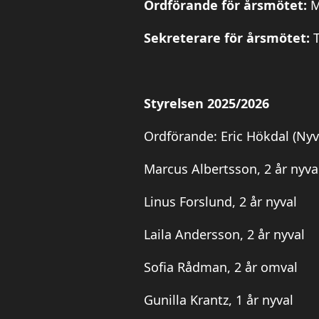
Ordförande för årsmötet:
M
Sekreterare för årsmötet:
Styrelsen 2025/2026
Ordförande:
Eric Hökdal (Nyv
Marcus Albertsson, 2 år nyva
Linus Forslund, 2 år nyval
Laila Andersson, 2 år nyval
Sofia Rådman, 2 år omval
Gunilla Krantz, 1 år nyval