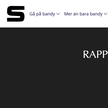
Gå på bandy
Mer än bara bandy
RAPP