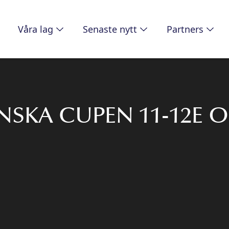
Våra lag
Senaste nytt
Partners
ENSKA CUPEN 11-12E 