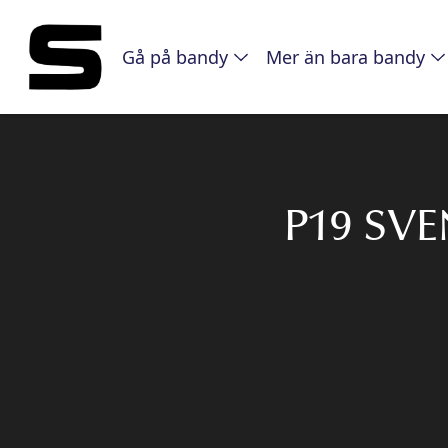
Gå på bandy
Mer än bara bandy
P19 SV