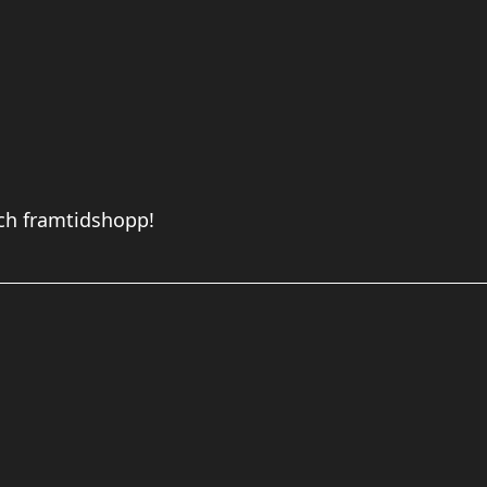
och framtidshopp!