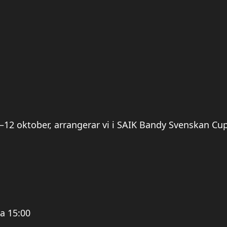
12 oktober, arrangerar vi i SAIK Bandy Svenskan Cup
da 15:00