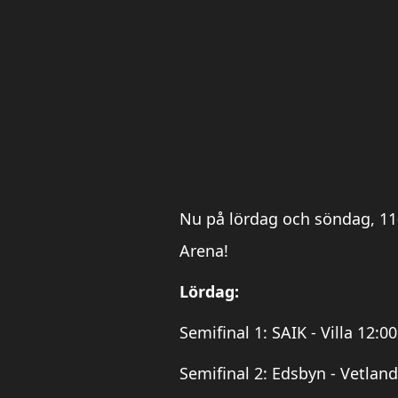
Nu på lördag och söndag, 11–
Arena!
Lördag:
Semifinal 1: SAIK - Villa 12:00
Semifinal 2: Edsbyn - Vetlan