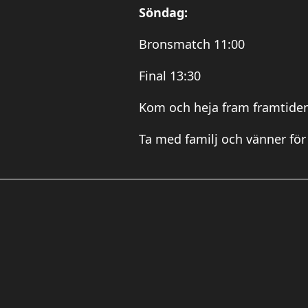
Söndag:
Bronsmatch 11:00
Final 13:30
Kom och heja fram framtidens
Ta med familj och vänner för