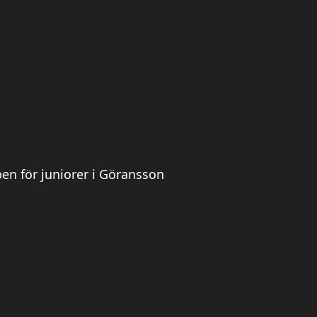
en för juniorer i Göransson