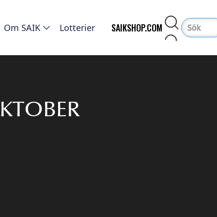
SAIKSHOP.COM
Om SAIK
Lotterier
OKTOBER