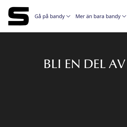
Gå på bandy
Mer än bara bandy
BLI EN DEL 