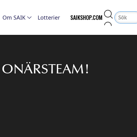
SAIKSHOP.COM
Om SAIK
Lotterier
TIONÄRSTEAM!