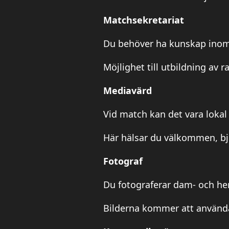
Matchsekretariat
Du behöver ha kunskap inom 
Möjlighet till utbildning av 
Mediavärd
Vid match kan det vara lokal
Här hälsar du välkommen, bju
Fotograf
Du fotograferar dam- och he
Bilderna kommer att använda