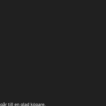
går till en glad köpare.